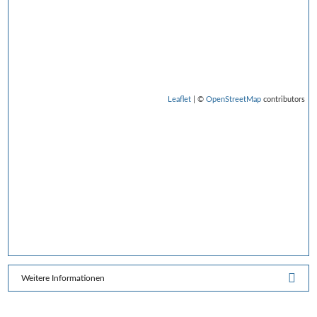
Leaflet
| ©
OpenStreetMap
contributors
Weitere Informationen