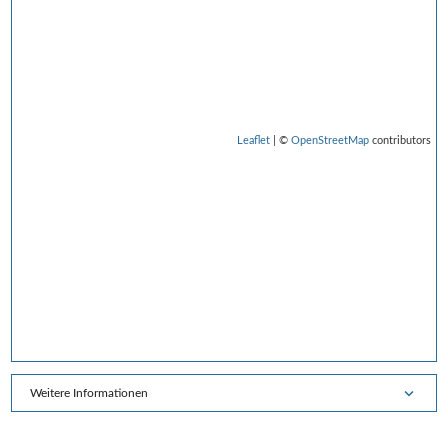
Leaflet
| ©
OpenStreetMap
contributors
Weitere Informationen