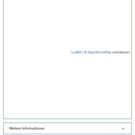
Leaflet
| ©
OpenStreetMap
contributors
Weitere Informationen