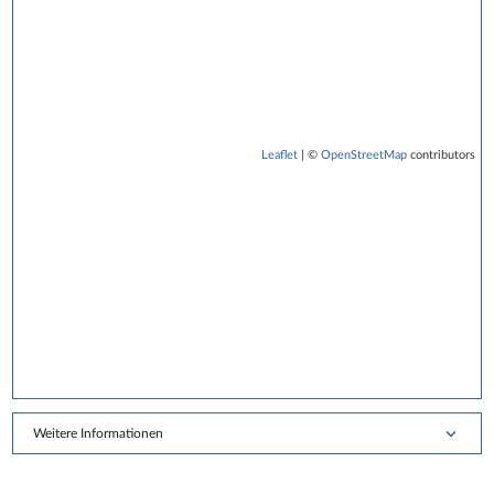
Leaflet
| ©
OpenStreetMap
contributors
Weitere Informationen