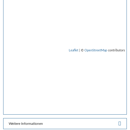
Leaflet
| ©
OpenStreetMap
contributors
Weitere Informationen