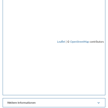
Leaflet
| ©
OpenStreetMap
contributors
Weitere Informationen