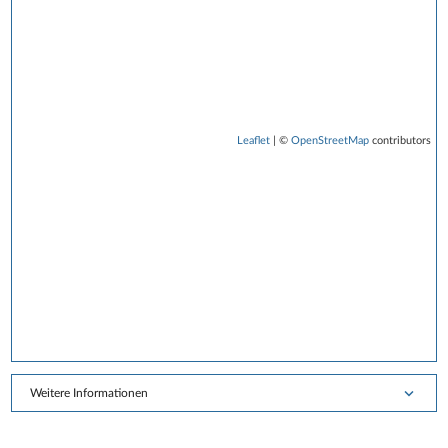
Leaflet
| ©
OpenStreetMap
contributors
Weitere Informationen