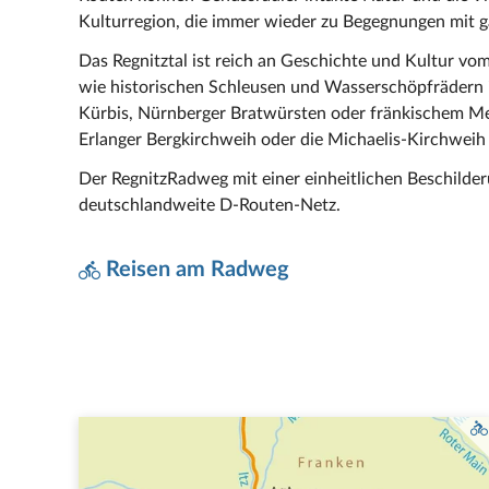
Kulturregion, die immer wieder zu Begegnungen mit g
Das Regnitztal ist reich an Geschichte und Kultur 
wie historischen Schleusen und Wasserschöpfrädern ist
Kürbis, Nürnberger Bratwürsten oder fränkischem Mee
Erlanger Bergkirchweih oder die Michaelis-Kirchweih
Der RegnitzRadweg mit einer einheitlichen Beschild
deutschlandweite D-Routen-Netz.
Reisen am Radweg