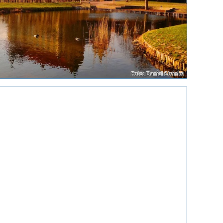
Foto: Daniel Steinke