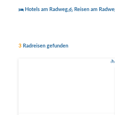
Hotels am Radweg
Reisen am Radwe
3
Radreisen gefunden