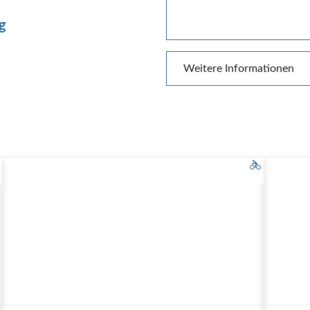
g
Weitere Informationen