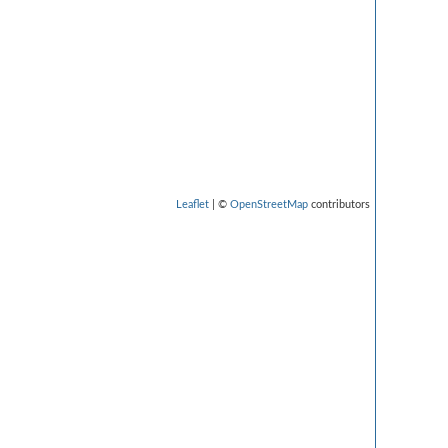
Leaflet
| ©
OpenStreetMap
contributors