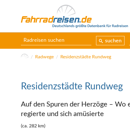
suchen
Radwege
Residenzstädte Rundweg
Residenzstädte Rundweg
Auf den Spuren der Herzöge – Wo e
regierte und sich amüsierte
(ca. 282 km)