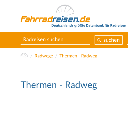
suchen
Radwege
Thermen - Radweg
Thermen - Radweg