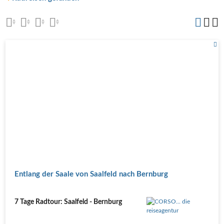
Entlang der Saale von Saalfeld nach Bernburg
7 Tage Radtour: Saalfeld - Bernburg