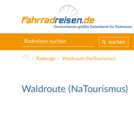
suchen
Radwege
Waldroute (NaTourismus)
Waldroute (NaTourismus)