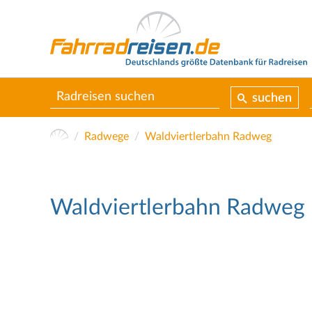
suchen
Radwege
Waldviertlerbahn Radweg
Waldviertlerbahn Radweg