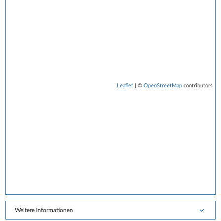
Leaflet
| ©
OpenStreetMap
contributors
Weitere Informationen