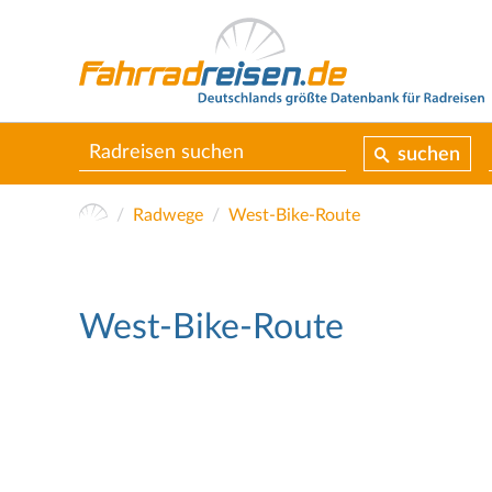
suchen
Radwege
West-Bike-Route
West-Bike-Route