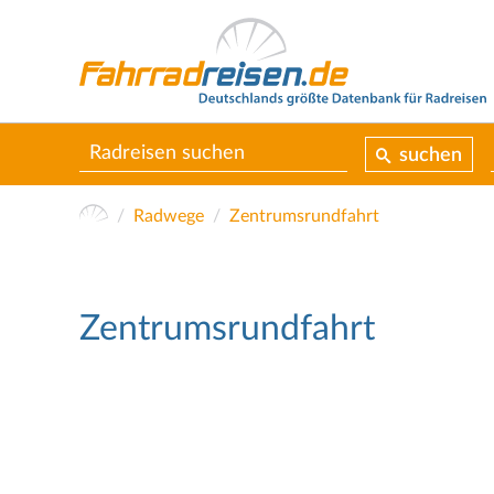
suchen
Radwege
Zentrumsrundfahrt
Zentrumsrundfahrt