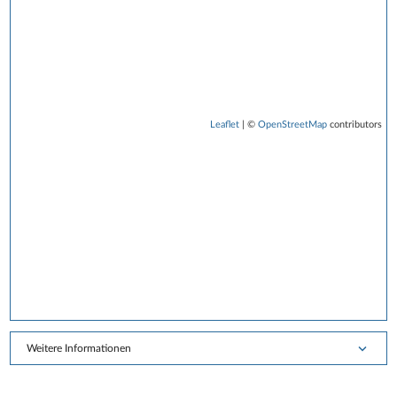
Leaflet
| ©
OpenStreetMap
contributors
Weitere Informationen