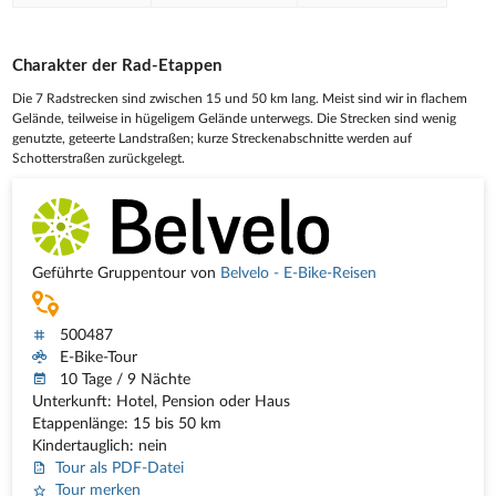
Charakter der Rad-Etappen
Die 7 Radstrecken sind zwischen 15 und 50 km lang. Meist sind wir in flachem
Gelände, teilweise in hügeligem Gelände unterwegs. Die Strecken sind wenig
genutzte, geteerte Landstraßen; kurze Streckenabschnitte werden auf
Schotterstraßen zurückgelegt.
Geführte Gruppentour von
Belvelo - E-Bike-Reisen
500487
E-Bike-Tour
10 Tage / 9 Nächte
Unterkunft: Hotel, Pension oder Haus
Etappenlänge: 15 bis 50 km
Kindertauglich: nein
Tour als PDF-Datei
Tour merken