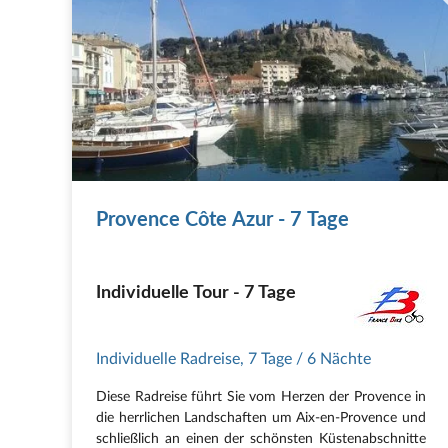
Provence Côte Azur - 7 Tage
Individuelle Tour - 7 Tage
Individuelle Radreise
,
7 Tage
/ 6 Nächte
Diese Radreise führt Sie vom Herzen der Provence in
die herrlichen Landschaften um Aix-en-Provence und
schließlich an einen der schönsten Küstenabschnitte