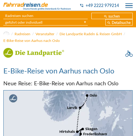
+49 2222 979214
suchen
geführt oder individuell
Detailsuche
Radreisen
Veranstalter
Die Landpartie Radeln & Reisen GmbH
E-Bike-Reise von Aarhus nach Oslo
E-Bike-Reise von Aarhus nach Oslo
Neue Reise: E-Bike-Reise von Aarhus nach Oslo