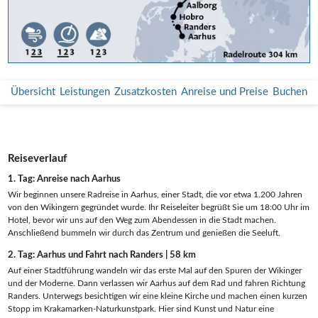
Übersicht
Leistungen
Zusatzkosten
Anreise und Preise
Buchen
Reiseverlauf
1. Tag: Anreise nach Aarhus
Wir beginnen unsere Radreise in Aarhus, einer Stadt, die vor etwa 1.200 Jahren
von den Wikingern gegründet wurde. Ihr Reiseleiter begrüßt Sie um 18:00 Uhr im
Hotel, bevor wir uns auf den Weg zum Abendessen in die Stadt machen.
Anschließend bummeln wir durch das Zentrum und genießen die Seeluft.
2. Tag: Aarhus und Fahrt nach Randers | 58 km
Auf einer Stadtführung wandeln wir das erste Mal auf den Spuren der Wikinger
und der Moderne. Dann verlassen wir Aarhus auf dem Rad und fahren Richtung
Randers. Unterwegs besichtigen wir eine kleine Kirche und machen einen kurzen
Stopp im Krakamarken-Naturkunstpark. Hier sind Kunst und Natur eine