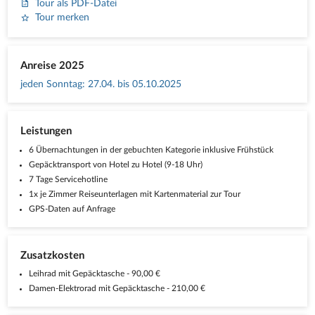
Tour als PDF-Datei
Tour merken
Anreise 2025
jeden Sonntag
:
27.04. bis 05.10.2025
Leistungen
6 Übernachtungen in der gebuchten Kategorie inklusive Frühstück
Gepäcktransport von Hotel zu Hotel (9-18 Uhr)
7 Tage Servicehotline
1x je Zimmer Reiseunterlagen mit Kartenmaterial zur Tour
GPS-Daten auf Anfrage
Zusatzkosten
Leihrad mit Gepäcktasche - 90,00 €
Damen-Elektrorad mit Gepäcktasche - 210,00 €