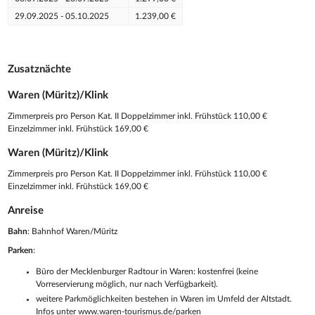
29.09.2025 - 05.10.2025
1.239,00 €
Zusatznächte
Waren (Müritz)/Klink
Zimmerpreis pro Person Kat. II Doppelzimmer inkl. Frühstück 110,00 €
Einzelzimmer inkl. Frühstück 169,00 €
Waren (Müritz)/Klink
Zimmerpreis pro Person Kat. II Doppelzimmer inkl. Frühstück 110,00 €
Einzelzimmer inkl. Frühstück 169,00 €
Anreise
Bahn
: Bahnhof Waren/Müritz
Parken
:
Büro der Mecklenburger Radtour in Waren: kostenfrei (keine
Vorreservierung möglich, nur nach Verfügbarkeit).
weitere Parkmöglichkeiten bestehen in Waren im Umfeld der Altstadt.
Infos unter www.waren-tourismus.de/parken