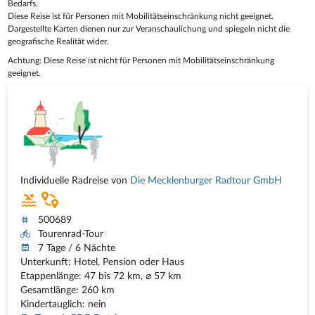
Bedarfs.
Diese Reise ist für Personen mit Mobilitätseinschränkung nicht geeignet.
Dargestellte Karten dienen nur zur Veranschaulichung und spiegeln nicht die
geografische Realität wider.
Achtung: Diese Reise ist nicht für Personen mit Mobilitätseinschränkung
geeignet.
Individuelle Radreise von
Die Mecklenburger Radtour GmbH
500689
Tourenrad-Tour
7 Tage / 6 Nächte
Unterkunft: Hotel, Pension oder Haus
Etappenlänge: 47 bis 72 km, ⌀ 57 km
Gesamtlänge: 260 km
Kindertauglich: nein