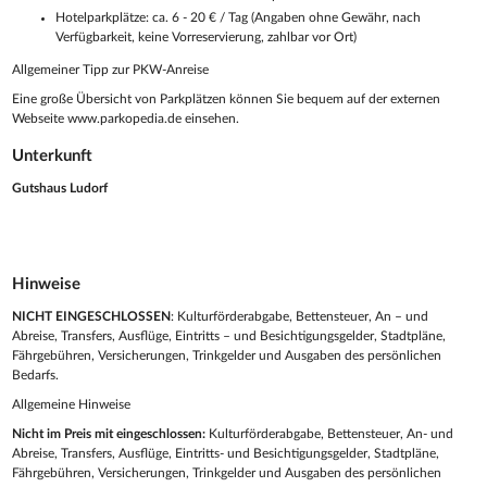
Hotelparkplätze: ca. 6 - 20 € / Tag (Angaben ohne Gewähr, nach
Verfügbarkeit, keine Vorreservierung, zahlbar vor Ort)
Allgemeiner Tipp zur PKW-Anreise
Eine große Übersicht von Parkplätzen können Sie bequem auf der externen
Webseite www.parkopedia.de einsehen.
Unterkunft
Gutshaus Ludorf
Hinweise
NICHT EINGESCHLOSSEN
: Kulturförderabgabe, Bettensteuer, An – und
Abreise, Transfers, Ausflüge, Eintritts – und Besichtigungsgelder, Stadtpläne,
Fährgebühren, Versicherungen, Trinkgelder und Ausgaben des persönlichen
Bedarfs.
Allgemeine Hinweise
Nicht im Preis mit eingeschlossen:
Kulturförderabgabe, Bettensteuer, An- und
Abreise, Transfers, Ausflüge, Eintritts- und Besichtigungsgelder, Stadtpläne,
Fährgebühren, Versicherungen, Trinkgelder und Ausgaben des persönlichen