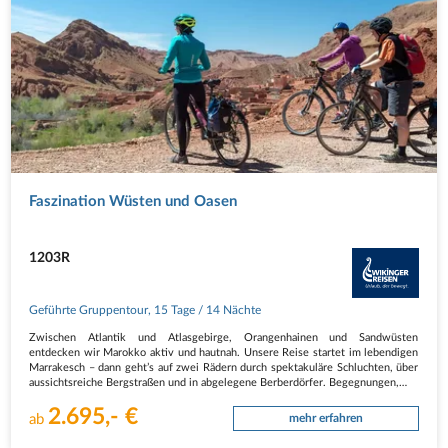
Faszination Wüsten und Oasen
1203R
Geführte Gruppentour
,
15 Tage
/ 14 Nächte
Zwischen Atlantik und Atlasgebirge, Orangenhainen und Sandwüsten
entdecken wir Marokko aktiv und hautnah. Unsere Reise startet im lebendigen
Marrakesch – dann geht’s auf zwei Rädern durch spektakuläre Schluchten, über
aussichtsreiche Bergstraßen und in abgelegene Berberdörfer. Begegnungen,…
2.695,- €
ab
mehr erfahren