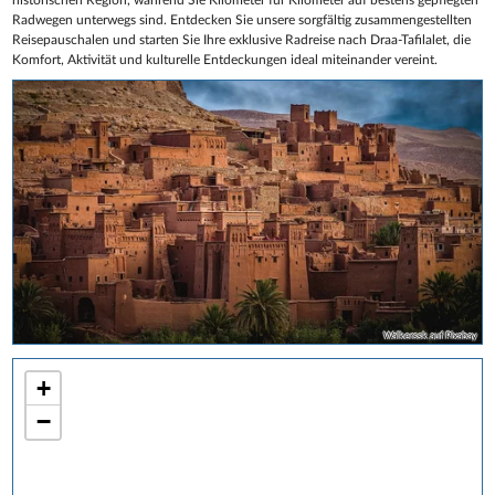
Radwegen unterwegs sind. Entdecken Sie unsere sorgfältig zusammengestellten
Reisepauschalen und starten Sie Ihre exklusive Radreise nach Draa-Tafilalet, die
Komfort, Aktivität und kulturelle Entdeckungen ideal miteinander vereint.
Walkerssk auf Pixabay
+
−