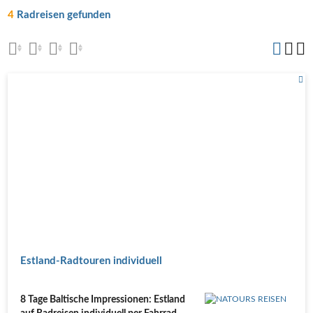
4
Radreisen gefunden
Estland-Radtouren individuell
8 Tage Baltische Impressionen: Estland