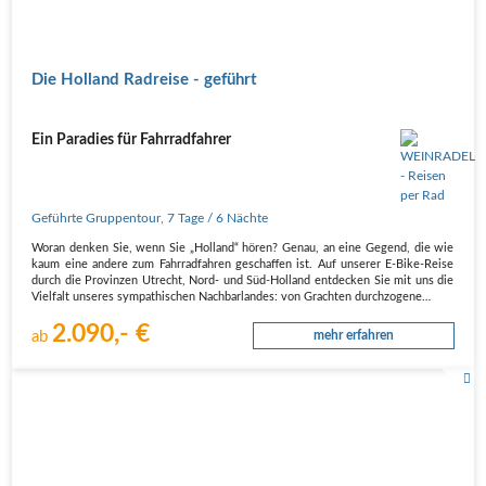
Die Holland Radreise - geführt
Ein Paradies für Fahrradfahrer
Geführte Gruppentour
,
7 Tage
/ 6 Nächte
Woran denken Sie, wenn Sie „Holland“ hören? Genau, an eine Gegend, die wie
kaum eine andere zum Fahrradfahren geschaffen ist. Auf unserer E-Bike-Reise
durch die Provinzen Utrecht, Nord- und Süd-Holland entdecken Sie mit uns die
Vielfalt unseres sympathischen Nachbarlandes: von Grachten durchzogene…
2.090,- €
ab
mehr erfahren