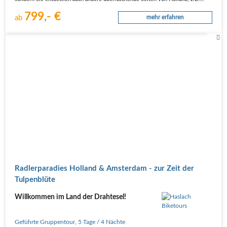
799,- €
ab
mehr erfahren
Radlerparadies Holland & Amsterdam - zur Zeit der
Tulpenblüte
Willkommen im Land der Drahtesel!
Geführte Gruppentour
,
5 Tage
/ 4 Nächte