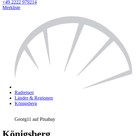
+49 2222 979214
Merkliste
Radreisen
Länder & Regionen
Königsberg
Georg11 auf Pixabay
Königsberg