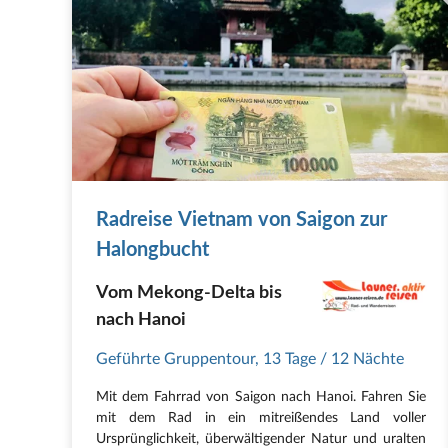
Radreise Vietnam von Saigon zur
Halongbucht
Vom Mekong-Delta bis
nach Hanoi
Geführte Gruppentour
,
13 Tage
/ 12 Nächte
Mit dem Fahrrad von Saigon nach Hanoi. Fahren Sie
mit dem Rad in ein mitreißendes Land voller
Ursprünglichkeit, überwältigender Natur und uralten