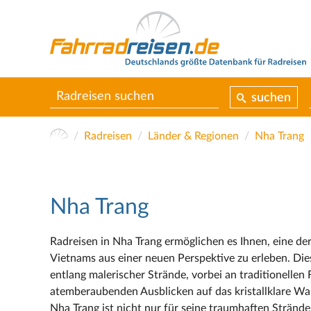
suchen
Radreisen
Länder & Regionen
Nha Trang
Nha Trang
Radreisen in Nha Trang ermöglichen es Ihnen, eine d
Vietnams aus einer neuen Perspektive zu erleben. Die
entlang malerischer Strände, vorbei an traditionellen
atemberaubenden Ausblicken auf das kristallklare Wa
Nha Trang ist nicht nur für seine traumhaften Stränd