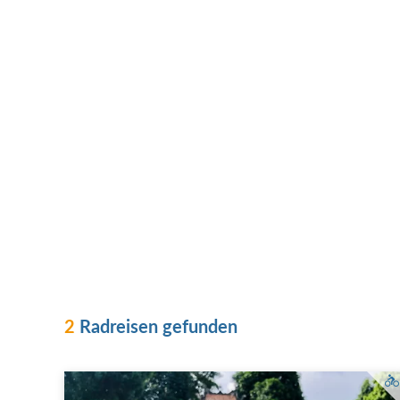
2
Radreisen gefunden