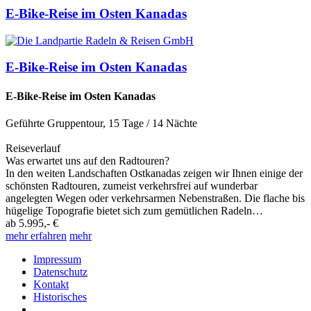
E-Bike-Reise im Osten Kanadas
E-Bike-Reise im Osten Kanadas
E-Bike-Reise im Osten Kanadas
Geführte Gruppentour
,
15 Tage
/ 14 Nächte
Reiseverlauf
Was erwartet uns auf den Radtouren?
In den weiten Landschaften Ostkanadas zeigen wir Ihnen einige der
schönsten Radtouren, zumeist verkehrsfrei auf wunderbar
angelegten Wegen oder verkehrsarmen Nebenstraßen. Die flache bis
hügelige Topografie bietet sich zum gemütlichen Radeln…
ab
5.995,- €
mehr erfahren
mehr
Impressum
Datenschutz
Kontakt
Historisches