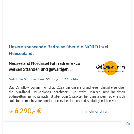
Unsere spannende Radreise über die NORD Insel
Neuseelands
Neuseeland Nordinsel Fahrradresie - zu
weißen Stränden und gewaltigen
Vulkanlandschaften
Geführte Gruppentour
,
23 Tage
/ 22 Nächte
Das Valhalla-Programm wird ab 2025 um unsere brandneue Fahrradreise über
die Nordinsel Neuseelands bereichert. Sie steht unserer sehr beliebten
Südinseltour in nichts nach, ist aber vom Charakter her ganz anders, so wie sich
auch beide Inseln voneinander unterscheiden, ohne dass da irgendeine Form…
6.290,- €
ab
mehr erfahren