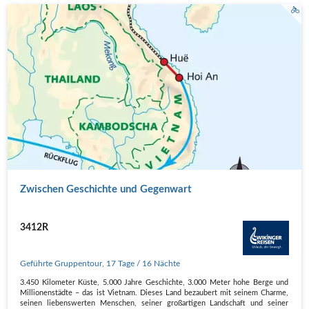
Zwischen Geschichte und Gegenwart
3412R
Geführte Gruppentour
,
17 Tage
/ 16 Nächte
3.450 Kilometer Küste, 5.000 Jahre Geschichte, 3.000 Meter hohe Berge und
Millionenstädte – das ist Vietnam. Dieses Land bezaubert mit seinem Charme,
seinen liebenswerten Menschen, seiner großartigen Landschaft und seiner