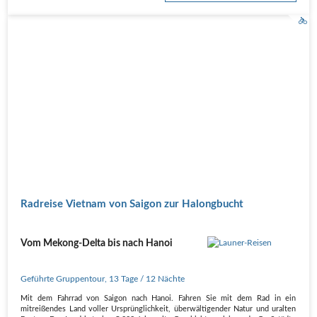
Radreise Vietnam von Saigon zur Halongbucht
Vom Mekong-Delta bis nach Hanoi
Geführte Gruppentour
,
13 Tage
/ 12 Nächte
Mit dem Fahrrad von Saigon nach Hanoi. Fahren Sie mit dem Rad in ein
mitreißendes Land voller Ursprünglichkeit, überwältigender Natur und uralten