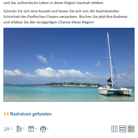
und das authentische Leben in dieser Region hautnah erleben.
Gönnen Sie sich eine Auszeit und lassen Sie sich von der faszinierenden
Schönheit des Pazifischen Ozeans verzaubern. Buchen Sie jetzt Ihre Radreise
und erleben Sie den einzigartigen Charme dieser Region!
Sebel-Design auf pixabay
14
Radreisen gefunden