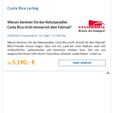
Costa Rica cycling
Warum bereisen Sie das Naturparadies
Costa Rica nicht einmal mit dem Fahrrad?
Geführte Gruppentour
,
16 Tage
/ 15 Nächte
Warum bereisen Sie das Naturparadies Costa Rica nicht einmal mit dem Fahrrad?
Bike-Freunde wissen längst, dass sich ein Land bei einer Radtour noch viel
eindrücklicher, authentischer und intensiver erleben lässt. Die von uns
ausgesuchte Route führt durch Costa Ricas schönste Landschaften, vorbei an…
5.190,- €
ab
mehr erfahren