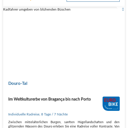
Radfahrer umgeben von blühenden Büschen
Douro-Tal
Im Weltkulturerbe von Bragança bis nach Porto
Individuelle Radreise
,
8 Tage
/ 7 Nächte
Zwischen mittelalterlichen Burgen, sanften Hügellandschaften und den
glitzernden Wassern des Douro erleben Sie eine Radreise voller Kontraste. Von