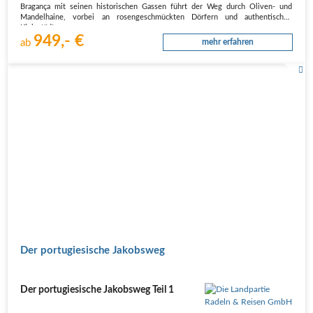
Bragança mit seinen historischen Gassen führt der Weg durch Oliven- und
Mandelhaine, vorbei an rosengeschmückten Dörfern und authentischen
Kleinstädten.…
949,- €
ab
mehr erfahren
Der portugiesische Jakobsweg
Der portugiesische Jakobsweg Teil 1