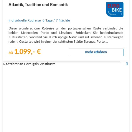
Atlantik, Tradition und Romantik
Individuelle Radreise
,
8 Tage
/ 7 Nächte
Diese wunderschöne Radreise an der portugiesischen Küste verbindet die
beiden Metropolen Porto und Lissabon. Entdecken Sie beeindruckende
Kulturstätten, während Sie durch üppige Natur und auf schönen Küstenwegen
radeln. Gestartet wird in einer der schönsten Städte Europas, Porto,…
1.099,- €
ab
mehr erfahren
Radfahrer an Portugals Westküste