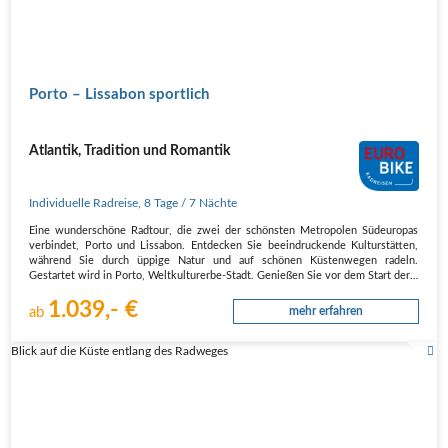
Porto – Lissabon sportlich
Atlantik, Tradition und Romantik
Individuelle Radreise
,
8 Tage
/ 7 Nächte
Eine wunderschöne Radtour, die zwei der schönsten Metropolen Südeuropas
verbindet, Porto und Lissabon. Entdecken Sie beeindruckende Kulturstätten,
während Sie durch üppige Natur und auf schönen Küstenwegen radeln.
Gestartet wird in Porto, Weltkulturerbe-Stadt. Genießen Sie vor dem Start der…
1.039,- €
ab
mehr erfahren
Blick auf die Küste entlang des Radweges