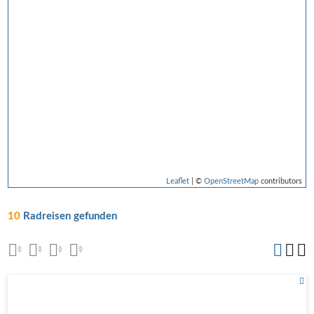
Leaflet
| ©
OpenStreetMap
contributors
10
Radreisen gefunden