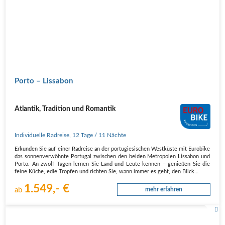
Porto – Lissabon
Atlantik, Tradition und Romantik
Individuelle Radreise
,
12 Tage
/ 11 Nächte
Erkunden Sie auf einer Radreise an der portugiesischen Westküste mit Eurobike
das sonnenverwöhnte Portugal zwischen den beiden Metropolen Lissabon und
Porto. An zwölf Tagen lernen Sie Land und Leute kennen – genießen Sie die
feine Küche, edle Tropfen und richten Sie, wann immer es geht, den Blick…
1.549,- €
ab
mehr erfahren