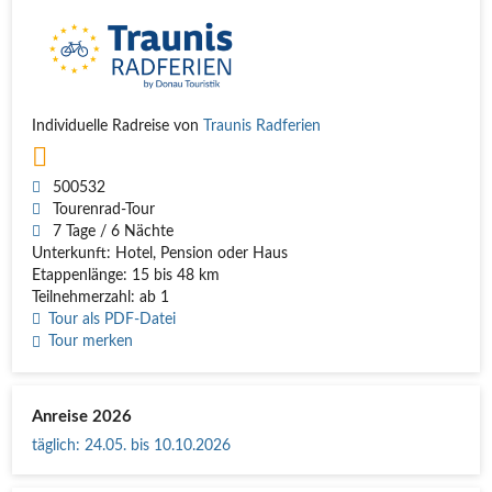
Individuelle Radreise von
Traunis Radferien
500532
Tourenrad-Tour
7 Tage / 6 Nächte
Unterkunft: Hotel, Pension oder Haus
Etappenlänge: 15 bis 48 km
Teilnehmerzahl: ab 1
Tour als PDF-Datei
Tour merken
Anreise 2026
täglich
:
24.05. bis 10.10.2026