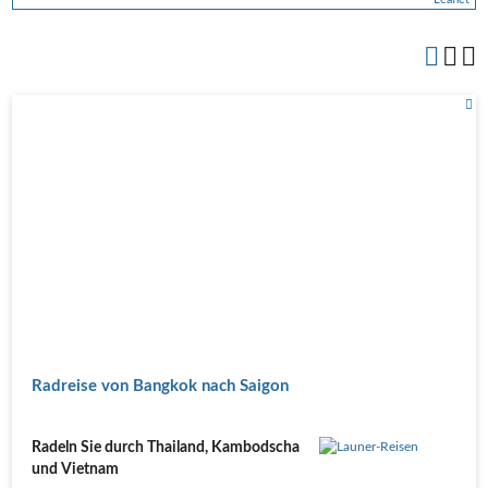
Radreise von Bangkok nach Saigon
Radeln Sie durch Thailand, Kambodscha
und Vietnam