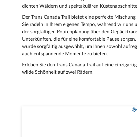
dichten Wäldern und spektakulären Küstenabschnitte
Der Trans Canada Trail bietet eine perfekte Mischun
Sie radeln in Ihrem eigenen Tempo, während wir uns 
der sorgfältigen Routenplanung über den Gepäcktransp
Unterkünften, die für eine komfortable Pause sorgen.
wurde sorgfältig ausgewählt, um Ihnen sowohl aufre
auch entspannende Momente zu bieten.
Erleben Sie den Trans Canada Trail auf eine einzigar
wilde Schönheit auf zwei Rädern.