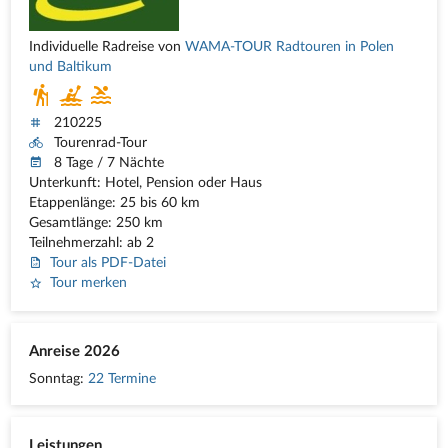
Individuelle Radreise von
WAMA-TOUR Radtouren in Polen
und Baltikum
210225
Tourenrad-Tour
8 Tage / 7 Nächte
Unterkunft: Hotel, Pension oder Haus
Etappenlänge: 25 bis 60 km
Gesamtlänge: 250 km
Teilnehmerzahl: ab 2
Tour als PDF-Datei
Tour merken
Anreise 2026
Sonntag:
22 Termine
Leistungen