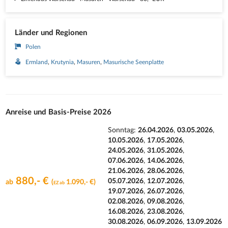
Länder und Regionen
Polen
Ermland
Krutynia
Masuren
Masurische Seenplatte
Anreise und Basis-Preise 2026
Sonntag:
26.04.2026
,
03.05.2026
,
10.05.2026
,
17.05.2026
,
24.05.2026
,
31.05.2026
,
07.06.2026
,
14.06.2026
,
21.06.2026
,
28.06.2026
,
880,- €
05.07.2026
,
12.07.2026
,
ab
(
1.090,- €)
EZ ab
19.07.2026
,
26.07.2026
,
02.08.2026
,
09.08.2026
,
16.08.2026
,
23.08.2026
,
30.08.2026
,
06.09.2026
,
13.09.2026