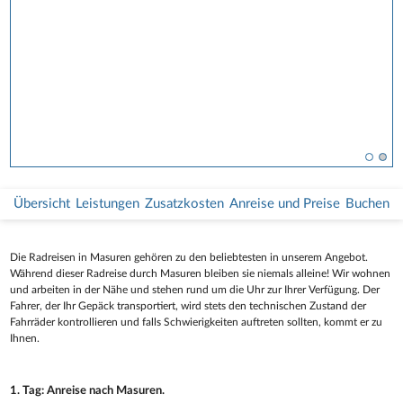
Übersicht
Leistungen
Zusatzkosten
Anreise und Preise
Buchen
Die Radreisen in Masuren gehören zu den beliebtesten in unserem Angebot.
Während dieser Radreise durch Masuren bleiben sie niemals alleine! Wir wohnen
und arbeiten in der Nähe und stehen rund um die Uhr zur Ihrer Verfügung. Der
Fahrer, der Ihr Gepäck transportiert, wird stets den technischen Zustand der
Fahrräder kontrollieren und falls Schwierigkeiten auftreten sollten, kommt er zu
Ihnen.
1. Tag: Anreise nach Masuren.