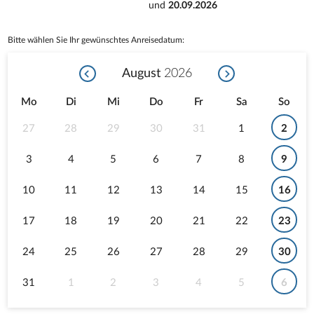
und
20.09.2026
Bitte wählen Sie Ihr gewünschtes Anreisedatum:
August
2026
Mo
Di
Mi
Do
Fr
Sa
So
27
28
29
30
31
1
2
3
4
5
6
7
8
9
10
11
12
13
14
15
16
17
18
19
20
21
22
23
24
25
26
27
28
29
30
31
1
2
3
4
5
6