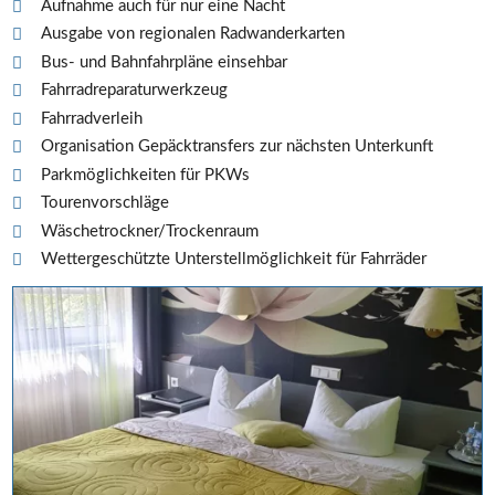
Aufnahme auch für nur eine Nacht
Ausgabe von regionalen Radwanderkarten
Bus- und Bahnfahrpläne einsehbar
Fahrradreparaturwerkzeug
Fahrradverleih
Organisation Gepäcktransfers zur nächsten Unterkunft
Parkmöglichkeiten für PKWs
Tourenvorschläge
Wäschetrockner/Trockenraum
Wettergeschützte Unterstellmöglichkeit für Fahrräder