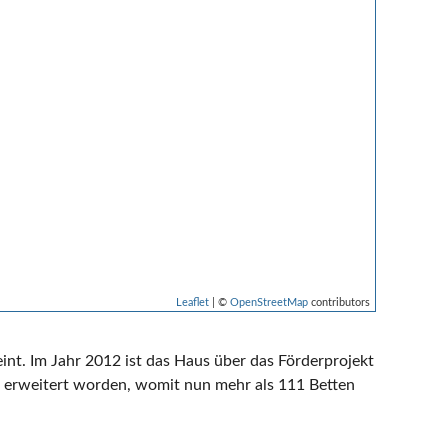
Leaflet
| ©
OpenStreetMap
contributors
int. Im Jahr 2012 ist das Haus über das Förderprojekt
 erweitert worden, womit nun mehr als 111 Betten