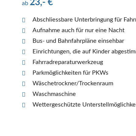
23,- €
ab
Abschliessbare Unterbringung für Fahr
Aufnahme auch für nur eine Nacht
Bus- und Bahnfahrpläne einsehbar
Einrichtungen, die auf Kinder abgestim
Fahrradreparaturwerkzeug
Parkmöglichkeiten für PKWs
Wäschetrockner/Trockenraum
Waschmaschine
Wettergeschützte Unterstellmöglichkei