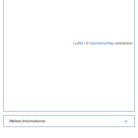
Leaflet
| ©
OpenStreetMap
contributors
Weitere Informationen