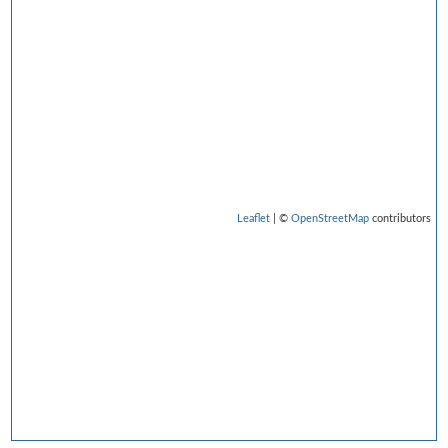
Leaflet
| ©
OpenStreetMap
contributors