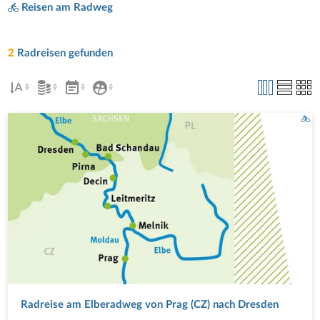
Reisen am Radweg
2
Radreisen gefunden
Radreise am Elberadweg von Prag (CZ) nach Dresden