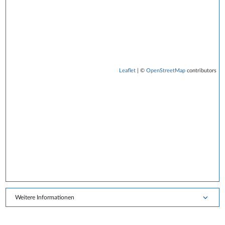
Leaflet
| ©
OpenStreetMap
contributors
Weitere Informationen