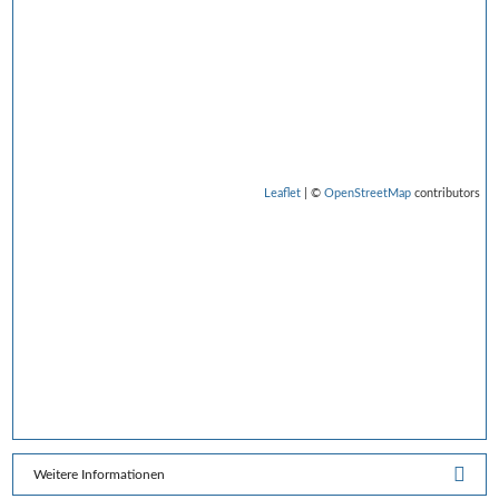
Leaflet
| ©
OpenStreetMap
contributors
Weitere Informationen