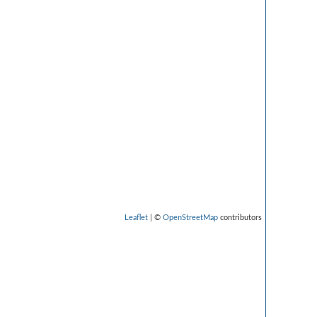
Leaflet
| ©
OpenStreetMap
contributors