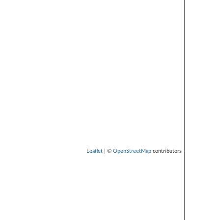
Leaflet
| ©
OpenStreetMap
contributors