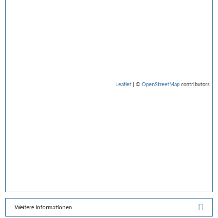
Leaflet
| ©
OpenStreetMap
contributors
Weitere Informationen