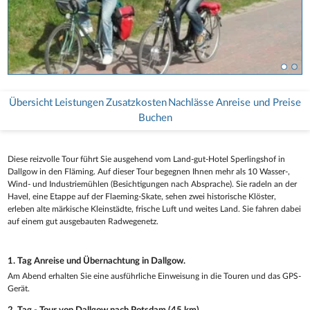
Übersicht
Leistungen
Zusatzkosten
Nachlässe
Anreise und Preise
Buchen
Diese reizvolle Tour führt Sie ausgehend vom Land-gut-Hotel Sperlingshof in
Dallgow in den Fläming. Auf dieser Tour begegnen Ihnen mehr als 10 Wasser-,
Wind- und Industriemühlen (Besichtigungen nach Absprache). Sie radeln an der
Havel, eine Etappe auf der Flaeming-Skate, sehen zwei historische Klöster,
erleben alte märkische Kleinstädte, frische Luft und weites Land. Sie fahren dabei
auf einem gut ausgebauten Radwegenetz.
1. Tag Anreise und Übernachtung in Dallgow.
Am Abend erhalten Sie eine ausführliche Einweisung in die Touren und das GPS-
Gerät.