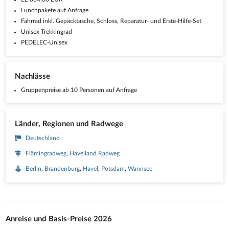
Lunchpakete auf Anfrage
Fahrrad inkl. Gepäcktasche, Schloss, Reparatur- und Erste-Hilfe-Set
Unisex Trekkingrad
PEDELEC-Unisex
Nachlässe
Gruppenpreise ab 10 Personen auf Anfrage
Länder, Regionen und Radwege
Deutschland
Flämingradweg
Havelland Radweg
Berlin
Brandenburg
Havel
Potsdam
Wannsee
Anreise und Basis-Preise 2026