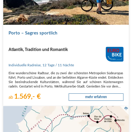
Porto – Sagres sportlich
Atlantik, Tradition und Romantik
Individuelle Radreise
,
12 Tage
/ 11 Nächte
Eine wunderschöne Radtour, die zu zwei der schönsten Metropolen Südeuropas
führt, Porto und Lissabon, und an der beliebten Algarve-Küste endet. Entdecken
Sie beeindruckende Kulturstätten, während Sie auf schönen Küstenwegen
radeln. Gestartet wird in Porto, Weltkulturerbe-Stadt. Genießen Sie vor dem…
1.569,- €
ab
mehr erfahren