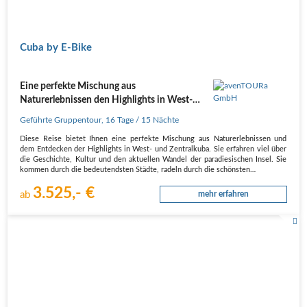
Cuba by E-Bike
Eine perfekte Mischung aus
Naturerlebnissen den Highlights in West-
und Zentralkuba
Geführte Gruppentour
,
16 Tage
/ 15 Nächte
Diese Reise bietet Ihnen eine perfekte Mischung aus Naturerlebnissen und
dem Entdecken der Highlights in West- und Zentralkuba. Sie erfahren viel über
die Geschichte, Kultur und den aktuellen Wandel der paradiesischen Insel. Sie
kommen durch die bedeutendsten Städte, radeln durch die schönsten…
3.525,- €
ab
mehr erfahren