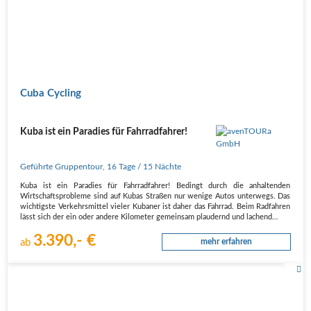
Cuba Cycling
Kuba ist ein Paradies für Fahrradfahrer!
Geführte Gruppentour
,
16 Tage
/ 15 Nächte
Kuba ist ein Paradies für Fahrradfahrer! Bedingt durch die anhaltenden
Wirtschaftsprobleme sind auf Kubas Straßen nur wenige Autos unterwegs. Das
wichtigste Verkehrsmittel vieler Kubaner ist daher das Fahrrad. Beim Radfahren
lässt sich der ein oder andere Kilometer gemeinsam plaudernd und lachend…
3.390,- €
ab
mehr erfahren