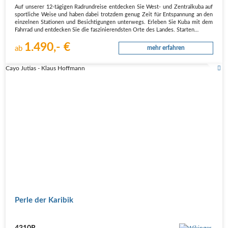
Auf unserer 12-tägigen Radrundreise entdecken Sie West- und Zentralkuba auf
sportliche Weise und haben dabei trotzdem genug Zeit für Entspannung an den
einzelnen Stationen und Besichtigungen unterwegs. Erleben Sie Kuba mit dem
Fahrrad und entdecken Sie die faszinierendsten Orte des Landes. Starten…
1.490,- €
ab
mehr erfahren
Cayo Jutias - Klaus Hoffmann
Perle der Karibik