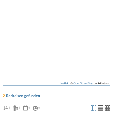
Leaflet
| ©
OpenStreetMap
contributors
2
Radreisen gefunden