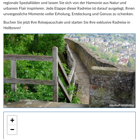
regionale Spezialitäten und lassen Sie sich von der Harmonie aus Natur und
urbanem Flair inspirieren. Jede Etappe dieser Radreise ist darauf ausgelegt, Ihnen
unvergessliche Momente voller Erholung, Entdeckung und Genuss zu schenken.
Buchen Sie jetzt Ihre Reisepauschale und starten Sie Ihre exklusive Radreise in
Heilbronn!
MonikaP auf pixabay
+
−