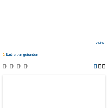
Leaflet
2
Radreisen gefunden