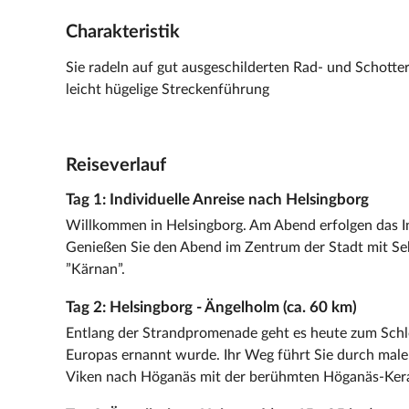
Charakteristik
Sie radeln auf gut ausgeschilderten Rad- und Schott
leicht hügelige Streckenführung
Reiseverlauf
Tag 1: Individuelle Anreise nach Helsingborg
Willkommen in Helsingborg. Am Abend erfolgen das I
Genießen Sie den Abend im Zentrum der Stadt mit Se
”Kärnan”.
Tag 2: Helsingborg - Ängelholm (ca. 60 km)
Entlang der Strandpromenade geht es heute zum Schl
Europas ernannt wurde. Ihr Weg führt Sie durch mal
Viken nach Höganäs mit der berühmten Höganäs-Keram