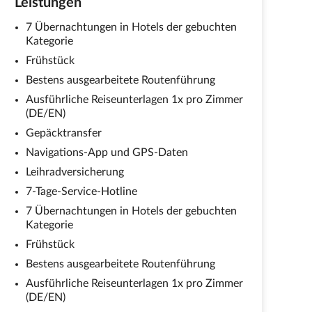
Leistungen
7 Übernachtungen in Hotels der gebuchten
Kategorie
Frühstück
Bestens ausgearbeitete Routenführung
Ausführliche Reiseunterlagen 1x pro Zimmer
(DE/EN)
Gepäcktransfer
Navigations-App und GPS-Daten
Leihradversicherung
7-Tage-Service-Hotline
7 Übernachtungen in Hotels der gebuchten
Kategorie
Frühstück
Bestens ausgearbeitete Routenführung
Ausführliche Reiseunterlagen 1x pro Zimmer
(DE/EN)