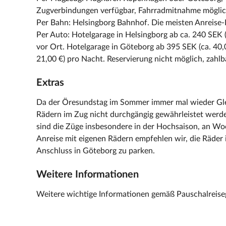
Zugverbindungen verfügbar, Fahrradmitnahme möglic
Per Bahn: Helsingborg Bahnhof. Die meisten Anreise-
Per Auto: Hotelgarage in Helsingborg ab ca. 240 SEK (
vor Ort. Hotelgarage in Göteborg ab 395 SEK (ca. 40,
21,00 €) pro Nacht. Reservierung nicht möglich, zahlb
Extras
Da der Öresundstag im Sommer immer mal wieder Gle
Rädern im Zug nicht durchgängig gewährleistet werd
sind die Züge insbesondere in der Hochsaison, an Wo
Anreise mit eigenen Rädern empfehlen wir, die Räder 
Anschluss in Göteborg zu parken.
Weitere Informationen
Weitere wichtige Informationen gemäß Pauschalreisege