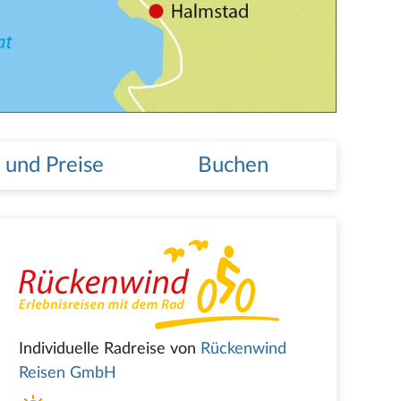
 und Preise
Buchen
Individuelle Radreise von
Rückenwind
Reisen GmbH