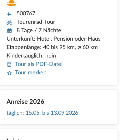
500767
Tourenrad-Tour
8 Tage / 7 Nächte
Unterkunft: Hotel, Pension oder Haus
Etappenlänge: 40 bis 95 km, ⌀ 60 km
Kindertauglich: nein
Tour als PDF-Datei
Tour merken
Anreise 2026
täglich
:
15.05. bis 13.09.2026