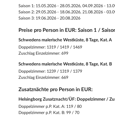
Saison 1: 15.05.2026 - 28.05.2026, 04.09.2026 - 13.
Saison 2: 29.05.2026 - 18.06.2026, 21.08.2026 - 03.
Saison 3: 19.06.2026 - 20.08.2026
Preise pro Person in EUR: Saison 1 / Saiso
Schwedens malerische Westküste, 8 Tage, Kat. A
Doppelzimmer: 1319 / 1419 / 1469
Zuschlag Einzelzimmer: 699
Schwedens malerische Westküste, 8 Tage, Kat. B
Doppelzimmer: 1239 / 1319 / 1379
Zuschlag Einzelzimmer: 669
Zusatznächte pro Person in EUR:
Helsingborg Zusatznacht/ÜF: Doppelzimmer / Zu
Doppelzimmer p.P. Kat. A: 119 / 80
Doppelzimmer p.P. Kat. B: 99 / 70