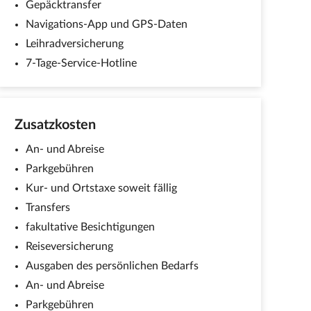
Gepäcktransfer
Navigations-App und GPS-Daten
Leihradversicherung
7-Tage-Service-Hotline
Zusatzkosten
An- und Abreise
Parkgebühren
Kur- und Ortstaxe soweit fällig
Transfers
fakultative Besichtigungen
Reiseversicherung
Ausgaben des persönlichen Bedarfs
An- und Abreise
Parkgebühren