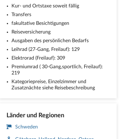
Kur- und Ortstaxe soweit fällig
Transfers
fakultative Besichtigungen
Reiseversicherung
Ausgaben des persönlichen Bedarfs
Leihrad (27-Gang, Freilauf): 129
Elektrorad (Freilauf): 309
Premiumrad ( 30-Gang,sportlich, Freilauf):
219
Kategoriepreise, Einzelzimmer und
Zusatznächte siehe Reisebeschreibung
Länder und Regionen
Schweden