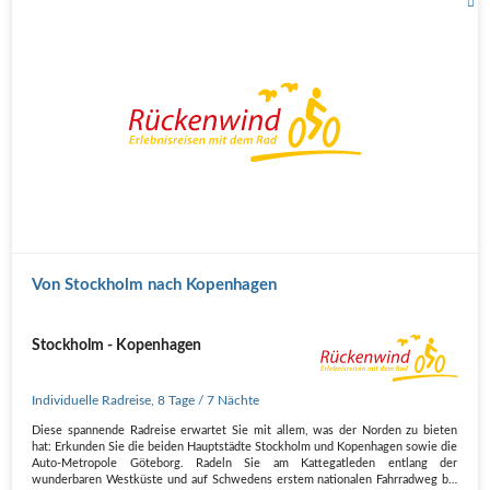
Von Stockholm nach Kopenhagen
Stockholm - Kopenhagen
Individuelle Radreise
,
8 Tage
/ 7 Nächte
Diese spannende Radreise erwartet Sie mit allem, was der Norden zu bieten
hat: Erkunden Sie die beiden Hauptstädte Stockholm und Kopenhagen sowie die
Auto-Metropole Göteborg. Radeln Sie am Kattegatleden entlang der
wunderbaren Westküste und auf Schwedens erstem nationalen Fahrradweg bis