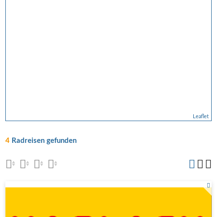
Leaflet
4
Radreisen gefunden