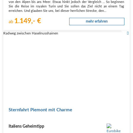
von den Alpen bis ans Meer. Etwas hinkt jedoch der Vergleich … So beginnen
Sie die Reise im royalen Turin und Sie sollen das Ziel nicht an einem Tag
erreichen. Und glauben Sie uns, bei dieser herrlichen Strecke, den…
1.149,- €
ab
mehr erfahren
Radweg zwischen Haselnusshainen
Sternfahrt Piemont mit Charme
Italiens Geheimtipp