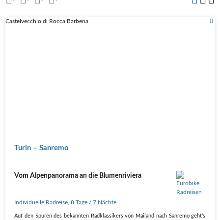
Castelvecchio di Rocca Barbena
Turin – Sanremo
Vom Alpenpanorama an die Blumenriviera
Individuelle Radreise
,
8 Tage
/ 7 Nächte
Auf den Spuren des bekannten Radklassikers von Mailand nach Sanremo geht’s